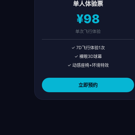
单人体验票
¥98
单次飞行体验
✓ 7D飞行体验1次
✓ 裸眼3D球幕
✓ 动感座椅+环境特效
立即预约