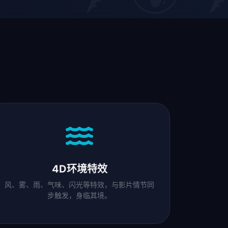
4D环境特效
风、雾、雨、气味、闪光等特效，与影片情节同
步触发，身临其境。