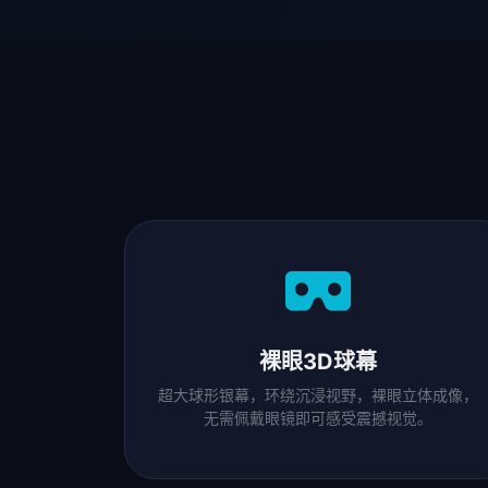
裸眼3D球幕
超大球形银幕，环绕沉浸视野，裸眼立体成像，
无需佩戴眼镜即可感受震撼视觉。