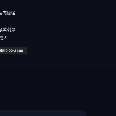
浸感极强
奏紧凑刺激
及成人
日10:00-21:00