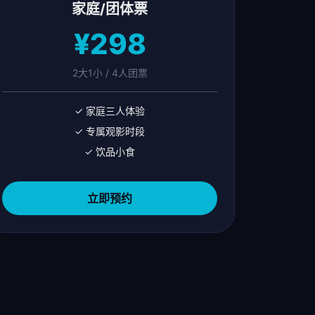
家庭/团体票
¥298
2大1小 / 4人团票
✓ 家庭三人体验
✓ 专属观影时段
✓ 饮品小食
立即预约