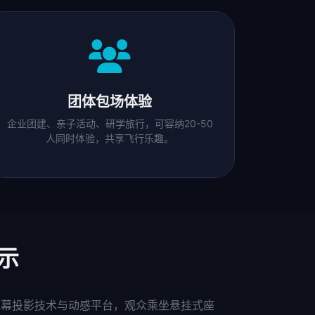
团体包场体验
企业团建、亲子活动、研学旅行，可容纳20-50
人同时体验，共享飞行乐趣。
示
球幕投影技术与动感平台，观众乘坐悬挂式座